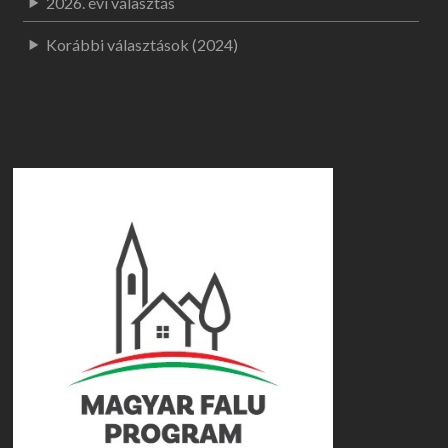
2026. évi választás
Korábbi választások (2024)