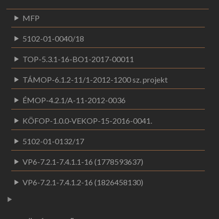
MFP
5102-01-0040/18
TOP-5.3.1-16-BO1-2017-00011
TÁMOP-6.1.2-11/1-2012-1200 sz. projekt
ÉMOP-4.2.1/A-11-2012-0036
KÖFOP-1.0.0-VEKOP-15-2016-0041.
5102-01-0132/17
VP6-7.2.1-7.4.1.1-16 (1778593637)
VP6-7.2.1-7.4.1.2-16 (1826458130)