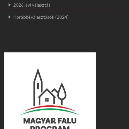
2026. évi választás
Korábbi választások (2024)