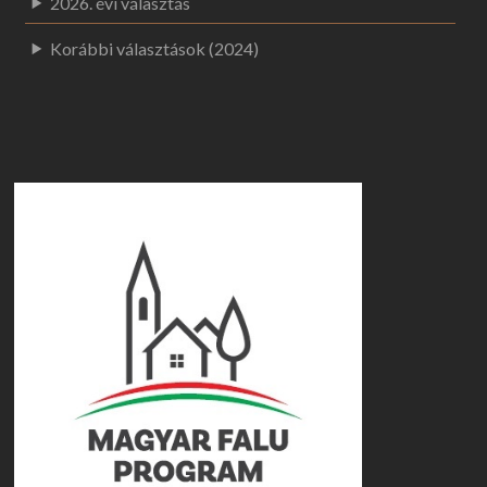
2026. évi választás
Korábbi választások (2024)