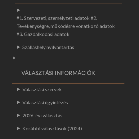
#1. Szervezeti, személyzeti adatok #2.
Tevékenységre, működésre vonatkozó adatok
#3. Gazdálkodási adatok
Szálláshely nyilvántartás
VÁLASZTÁSI INFORMÁCIÓK
Választási szervek
Választási ügyintézés
2026. évi választás
Korábbi választások (2024)