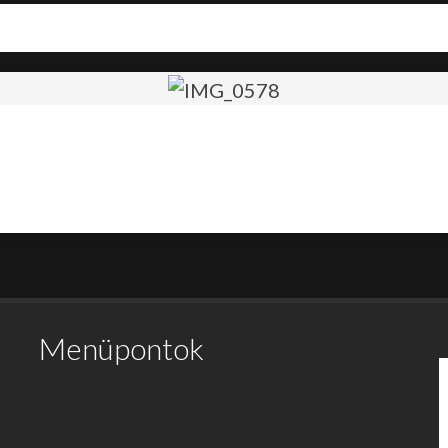
Menüpontok