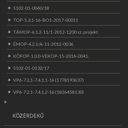
5102-01-0040/18
TOP-5.3.1-16-BO1-2017-00011
TÁMOP-6.1.2-11/1-2012-1200 sz. projekt
ÉMOP-4.2.1/A-11-2012-0036
KÖFOP-1.0.0-VEKOP-15-2016-0041.
5102-01-0132/17
VP6-7.2.1-7.4.1.1-16 (1778593637)
VP6-7.2.1-7.4.1.2-16 (1826458130)
KÖZÉRDEKŰ