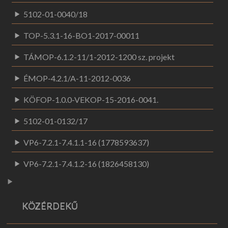
5102-01-0040/18
TOP-5.3.1-16-BO1-2017-00011
TÁMOP-6.1.2-11/1-2012-1200 sz. projekt
ÉMOP-4.2.1/A-11-2012-0036
KÖFOP-1.0.0-VEKOP-15-2016-0041.
5102-01-0132/17
VP6-7.2.1-7.4.1.1-16 (1778593637)
VP6-7.2.1-7.4.1.2-16 (1826458130)
KÖZÉRDEKŰ